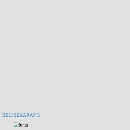
BELI SEKARANG