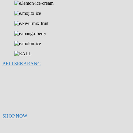
BELI SEKARANG
SHOP NOW