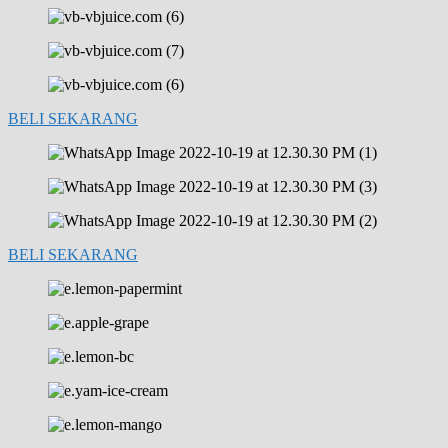
BELI SEKARANG
BELI SEKARANG