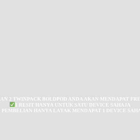
AN 2 TWINPACK BOLDPOD ANDA AKAN MENDAPAT FRE
1 RESIT HANYA UNTUK SATU DEVICE SAHAJA
1 PEMBELIAN HANYA LAYAK MENDAPAT 1 DEVICE SAH