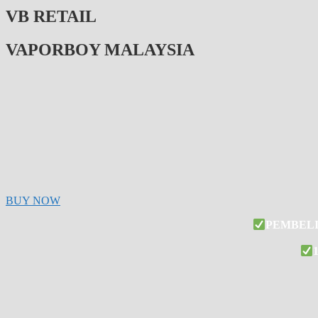
VB RETAIL
VAPORBOY MALAYSIA
BUY NOW
PEMBELI